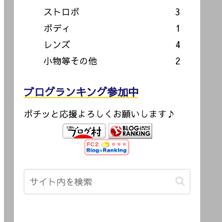
ストロボ
3
ボディ
1
レンズ
4
小物等その他
2
ブログランキング参加中
ポチッと応援よろしくお願いします♪