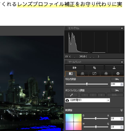
てくれる
レンズプロファイル補正をお守り代わりに実