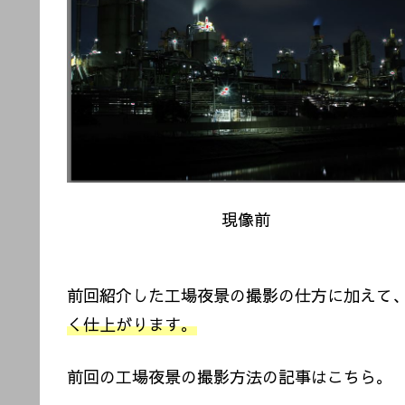
現像前
前回紹介した工場夜景の撮影の仕方に加えて、
く仕上がります。
前回の工場夜景の撮影方法の記事はこちら。