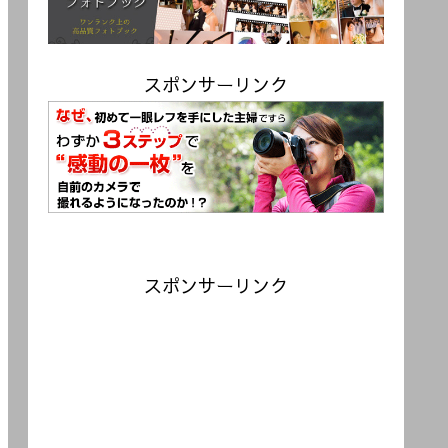
スポンサーリンク
スポンサーリンク