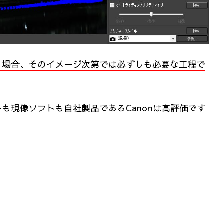
る場合、そのイメージ次第では必ずしも必要な工程で
も現像ソフトも自社製品であるCanonは高評価です