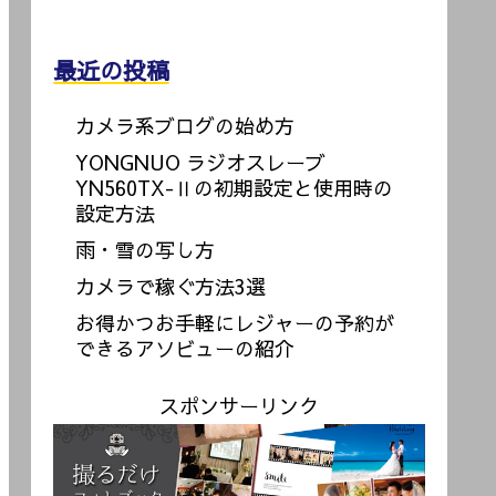
最近の投稿
カメラ系ブログの始め方
YONGNUO ラジオスレーブ
YN560TX-Ⅱの初期設定と使用時の
設定方法
雨・雪の写し方
カメラで稼ぐ方法3選
お得かつお手軽にレジャーの予約が
できるアソビューの紹介
スポンサーリンク