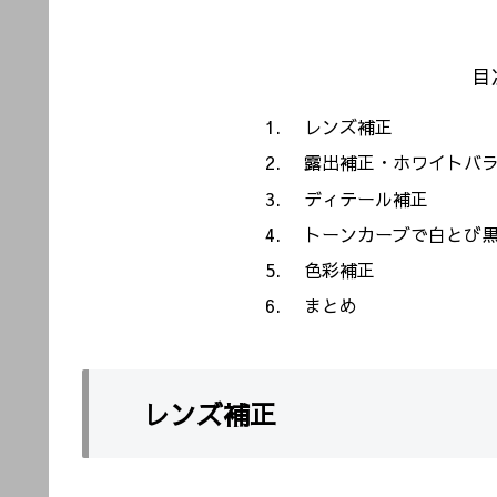
目
レンズ補正
露出補正・ホワイトバラ
ディテール補正
トーンカーブで白とび黒
色彩補正
まとめ
レンズ補正