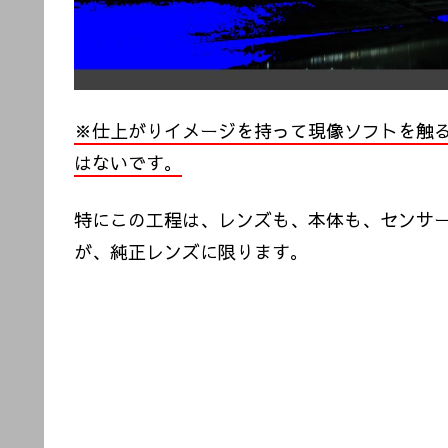
※仕上がりイメージを持って現像ソフトを触
はないです。
特にこの工程は、レンズも、本体も、センサー
が、純正レンズに限ります。