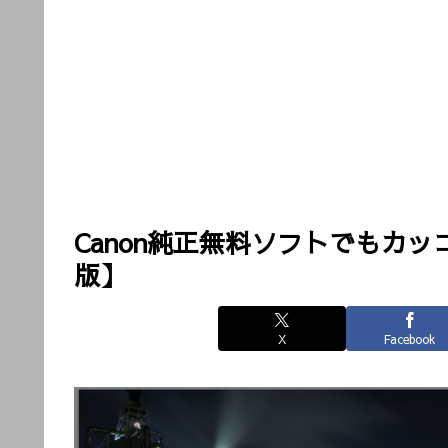
Canon純正無料ソフトでもカッ
版】
X
Facebook