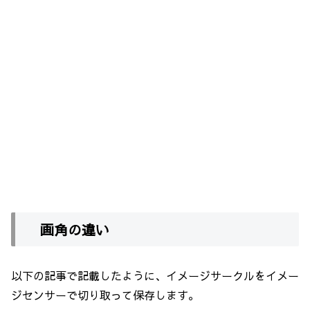
画角の違い
以下の記事で記載したように、イメージサークルをイメー
ジセンサーで切り取って保存します。