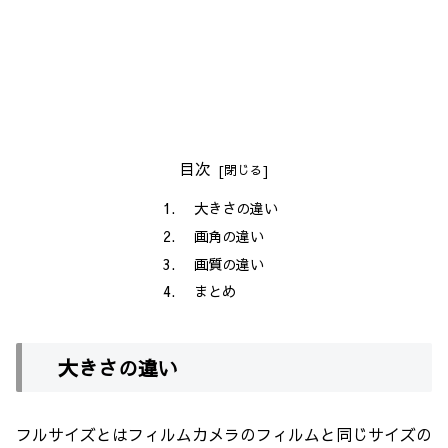
目次
大きさの違い
画角の違い
画質の違い
まとめ
大きさの違い
フルサイズとはフィルムカメラのフィルムと同じサイズの