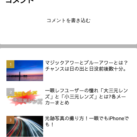
コメントを書き込む
マジックアワーとブルーアワーとは？
チャンスは日の出と日没前後数十分。
一眼レフユーザーの憧れ「大三元レン
ズ」と「小三元レンズ」とは?各メー
カーまとめ
光跡写真の撮り方！一眼でもiPhoneで
も！