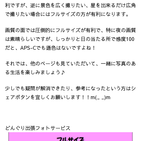
利ですが、逆に景色を広く撮りたい、星を出来るだけ広角
で撮りたい場合にはフルサイズの方が有利になります。
画質の面では圧倒的にフルサイズが有利で、特に夜の画質
は素晴らしいですが、しっかりと日の当たる所で感度100
だと、APS-Cでも遜色はないですよね！
それでは、他のページも見ていただいて、一緒に写真のあ
る生活を楽しみましょう♪
少しでも疑問が解消できたり、参考になったという方はシ
ェアボタンを宜しくお願いします！！m(_ _)m
どんぐり出張フォトサービス