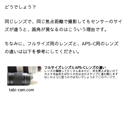
どうでしょう？
同じレンズで、同じ焦点距離で撮影してもセンサーのサイ
ズが違うと、画角が異なるのはこういう理由です。
ちなみに、フルサイズ用のレンズと、APS-C用のレンズ
の違いは以下を参考にしてください。
フルサイズレンズとAPS-Cレンズの違い
レンズの種類ってたくさんあるけど、何を買えば良いの？
カメラを始めたばかりの方は次のステップに進む際にまず
はこのように思うのではないでしょうか？このページで
は、まずはそれらの基礎知識となる、フルサイズカメラ用
のレンズ、APS-C用のレンズの違いはどこなのかと、流用
の可否などを中心にお話します。
tabi-cam.com