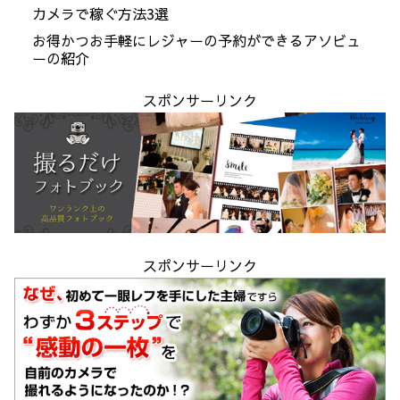
カメラで稼ぐ方法3選
お得かつお手軽にレジャーの予約ができるアソビュ
ーの紹介
スポンサーリンク
スポンサーリンク