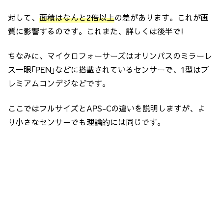
対して、
面積はなんと2倍以上
の差があります。これが画
質に影響するのです。これまた、詳しくは後半で!
ちなみに、マイクロフォーサーズはオリンパスのミラーレ
ス一眼｢PEN｣などに搭載されているセンサーで、1型はプ
レミアムコンデジなどです。
ここではフルサイズとAPS-Cの違いを説明しますが、よ
り小さなセンサーでも理論的には同じです。