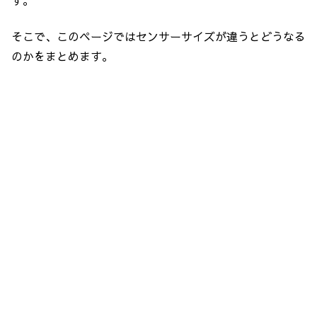
す。
そこで、このページではセンサーサイズが違うとどうなる
のかをまとめます。