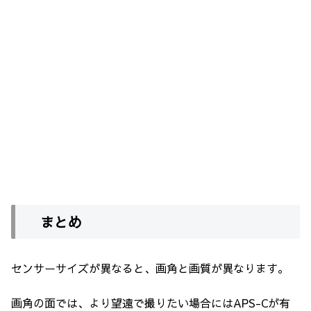
まとめ
センサーサイズが異なると、画角と画質が異なります。
画角の面では、より望遠で撮りたい場合にはAPS-Cが有