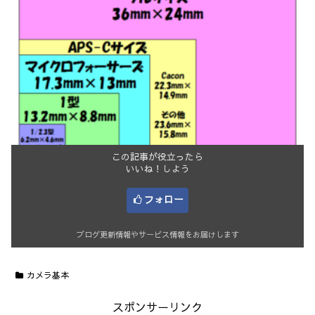
この記事が役立ったら
いいね！しよう
フォロー
ブログ更新情報やサービス情報をお届けします
カメラ基本
スポンサーリンク