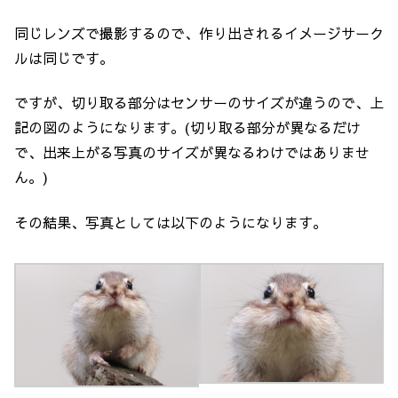
同じレンズで撮影するので、作り出されるイメージサーク
ルは同じです。
ですが、切り取る部分はセンサーのサイズが違うので、上
記の図のようになります。(切り取る部分が異なるだけ
で、出来上がる写真のサイズが異なるわけではありませ
ん。)
その結果、写真としては以下のようになります。