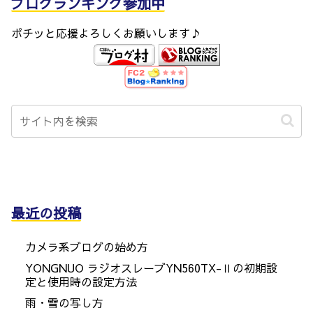
ブログランキング参加中
ポチッと応援よろしくお願いします♪
最近の投稿
カメラ系ブログの始め方
YONGNUO ラジオスレーブYN560TX-Ⅱの初期設
定と使用時の設定方法
雨・雪の写し方