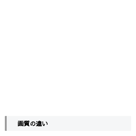
画質の違い