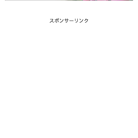
スポンサーリンク