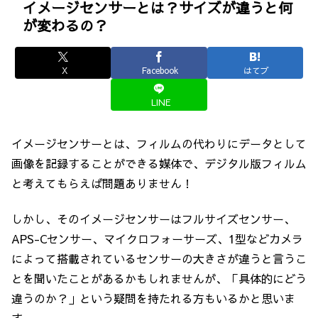
イメージセンサーとは？サイズが違うと何
が変わるの？
X
Facebook
はてブ
LINE
イメージセンサーとは、フィルムの代わりにデータとして
画像を記録することができる媒体で、デジタル版フィルム
と考えてもらえば問題ありません！
しかし、そのイメージセンサーはフルサイズセンサー、
APS-Cセンサー、マイクロフォーサーズ、1型などカメラ
によって搭載されているセンサーの大きさが違うと言うこ
とを聞いたことがあるかもしれませんが、「具体的にどう
違うのか？」という疑問を持たれる方もいるかと思いま